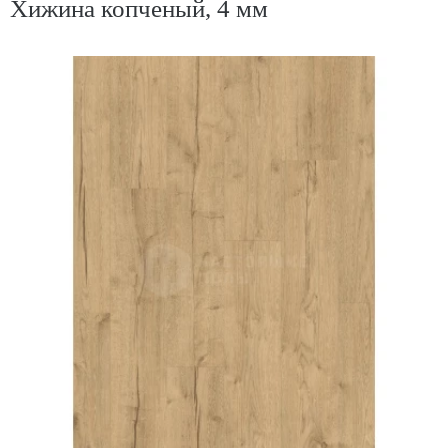
Хижина копченый, 4 мм