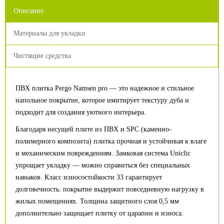
Описание
Материалы для укладки
Чистящие средства
ПВХ плитка Pergo Namsen pro — это надежное и стильное
напольное покрытие, которое имитирует текстуру дуба и
подходит для создания уютного интерьера.
Благодаря несущей плите из ПВХ и SPC (каменно-
полимерного композита) плитка прочная и устойчивая к влаге
и механическим повреждениям. Замковая система Uniclic
упрощает укладку — можно справиться без специальных
навыков. Класс износостойкости 33 гарантирует
долговечность: покрытие выдержит повседневную нагрузку в
жилых помещениях. Толщина защитного слоя 0,5 мм
дополнительно защищает плитку от царапин и износа.