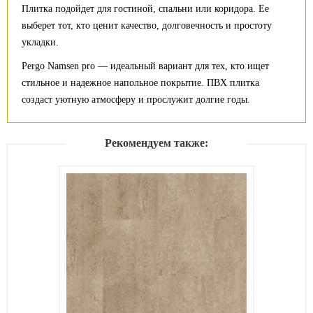
Плитка подойдет для гостиной, спальни или коридора. Ее
выберет тот, кто ценит качество, долговечность и простоту
укладки.
Pergo Namsen pro — идеальный вариант для тех, кто ищет
стильное и надежное напольное покрытие. ПВХ плитка
создаст уютную атмосферу и прослужит долгие годы.
Рекомендуем также: