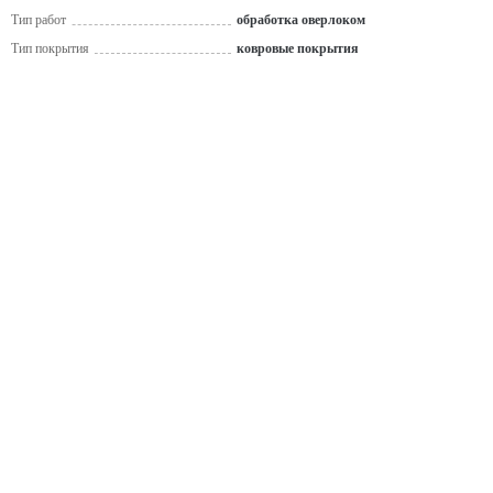
Тип работ
обработка оверлоком
Тип покрытия
ковровые покрытия