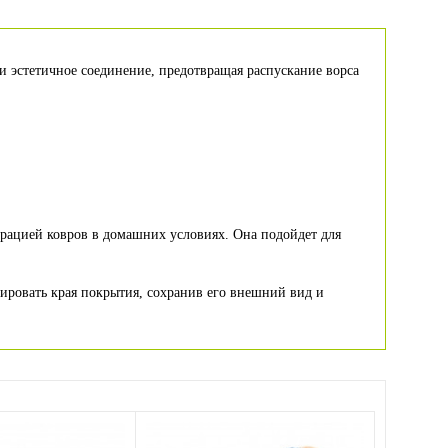
 и эстетичное соединение, предотвращая распускание ворса
врацией ковров в домашних условиях. Она подойдет для
сировать края покрытия, сохранив его внешний вид и