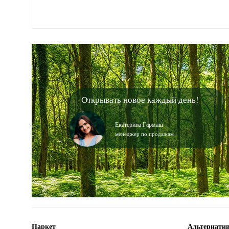
Открывать новое каждый день!
Екатерина Гармаш
менеджер по продажам
Паркет
Альтернатив