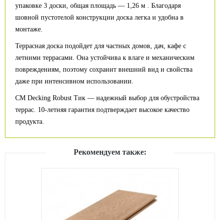
упаковке 3 доски, общая площадь — 1,26 м . Благодаря
шовной пустотелой конструкции доска легка и удобна в
монтаже.
Террасная доска подойдет для частных домов, дач, кафе с
летними террасами. Она устойчива к влаге и механическим
повреждениям, поэтому сохранит внешний вид и свойства
даже при интенсивном использовании.
CM Decking Robust Тик — надежный выбор для обустройства
террас. 10-летняя гарантия подтверждает высокое качество
продукта.
Рекомендуем также: