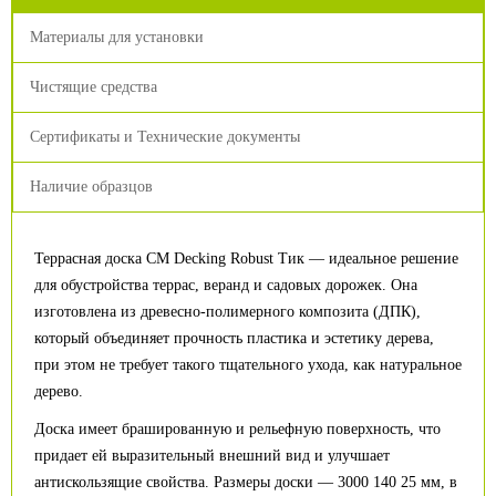
Материалы для установки
Чистящие средства
Сертификаты и Технические документы
Наличие образцов
Террасная доска CM Decking Robust Тик — идеальное решение
для обустройства террас, веранд и садовых дорожек. Она
изготовлена из древесно-полимерного композита (ДПК),
который объединяет прочность пластика и эстетику дерева,
при этом не требует такого тщательного ухода, как натуральное
дерево.
Доска имеет брашированную и рельефную поверхность, что
придает ей выразительный внешний вид и улучшает
антискользящие свойства. Размеры доски — 3000 140 25 мм, в