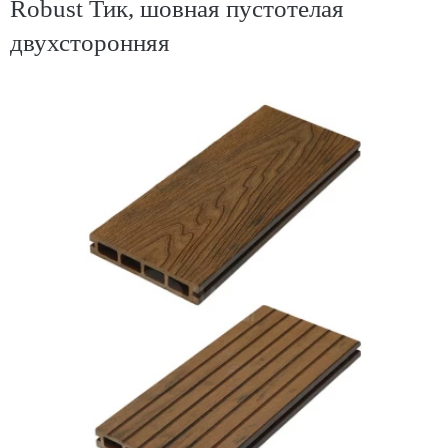
Robust Тик, шовная пустотелая
двухсторонняя