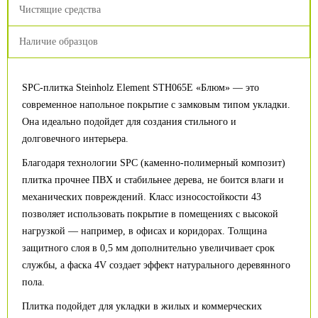
Чистящие средства
Наличие образцов
SPC-плитка Steinholz Element STH065E «Блюм» — это
современное напольное покрытие с замковым типом укладки.
Она идеально подойдет для создания стильного и
долговечного интерьера.
Благодаря технологии SPC (каменно-полимерный композит)
плитка прочнее ПВХ и стабильнее дерева, не боится влаги и
механических повреждений. Класс износостойкости 43
позволяет использовать покрытие в помещениях с высокой
нагрузкой — например, в офисах и коридорах. Толщина
защитного слоя в 0,5 мм дополнительно увеличивает срок
службы, а фаска 4V создает эффект натурального деревянного
пола.
Плитка подойдет для укладки в жилых и коммерческих