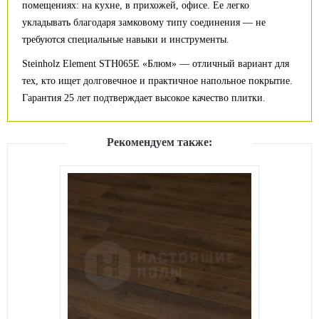
помещениях: на кухне, в прихожей, офисе. Ее легко
укладывать благодаря замковому типу соединения — не
требуются специальные навыки и инструменты.
Steinholz Element STH065E «Блюм» — отличный вариант для
тех, кто ищет долговечное и практичное напольное покрытие.
Гарантия 25 лет подтверждает высокое качество плитки.
Рекомендуем также: