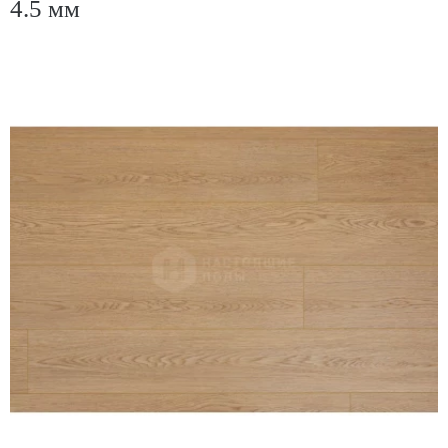
4.5 мм