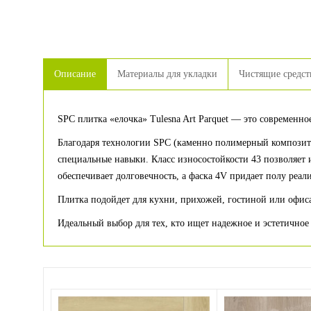
Описание
Материалы для укладки
Чистящие средст
SPC плитка «елочка» Tulesna Art Parquet — это современн
Благодаря технологии SPC (каменно полимерный композит)
специальные навыки. Класс износостойкости 43 позволяет 
обеспечивает долговечность, а фаска 4V придает полу реал
Плитка подойдет для кухни, прихожей, гостиной или офиса
Идеальный выбор для тех, кто ищет надежное и эстетичное