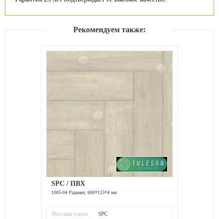
Рекомендуем также:
SPC / ПВХ
1005-04 Радиант, 600*125*4 мм
Несущая плита:
SPC