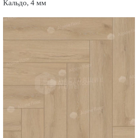
Кальдо, 4 мм