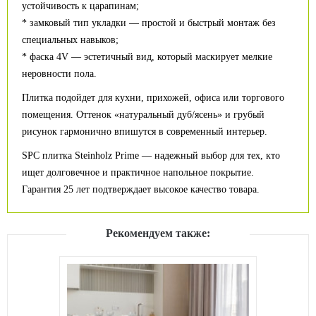
устойчивость к царапинам;
* замковый тип укладки — простой и быстрый монтаж без
специальных навыков;
* фаска 4V — эстетичный вид, который маскирует мелкие
неровности пола.
Плитка подойдет для кухни, прихожей, офиса или торгового
помещения. Оттенок «натуральный дуб/ясень» и грубый
рисунок гармонично впишутся в современный интерьер.
SPC плитка Steinholz Prime — надежный выбор для тех, кто
ищет долговечное и практичное напольное покрытие.
Гарантия 25 лет подтверждает высокое качество товара.
Рекомендуем также: