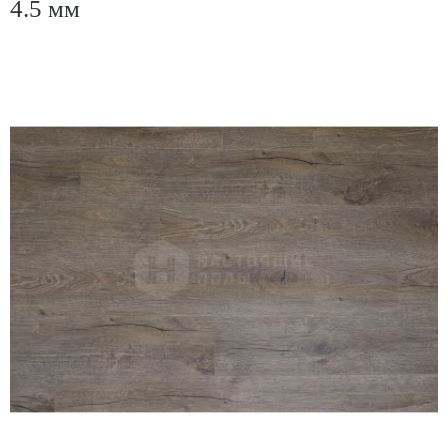
4.5 мм