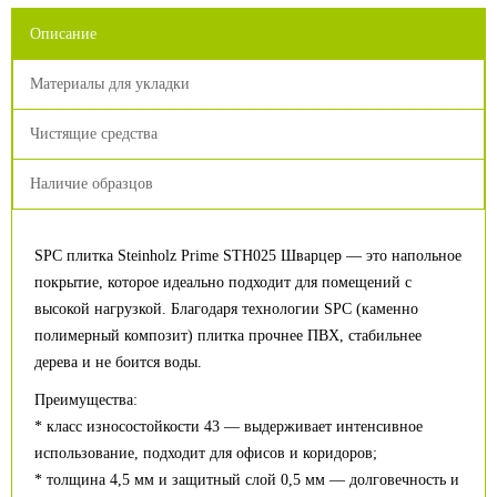
Описание
Материалы для укладки
Чистящие средства
Наличие образцов
SPC плитка Steinholz Prime STH025 Шварцер — это напольное
покрытие, которое идеально подходит для помещений с
высокой нагрузкой. Благодаря технологии SPC (каменно
полимерный композит) плитка прочнее ПВХ, стабильнее
дерева и не боится воды.
Преимущества:
* класс износостойкости 43 — выдерживает интенсивное
использование, подходит для офисов и коридоров;
* толщина 4,5 мм и защитный слой 0,5 мм — долговечность и