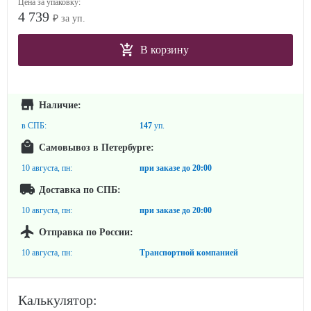
Цена за упаковку:
4 739
₽ за уп.
В корзину
Наличие:
в СПБ:
147
уп.
Самовывоз в Петербурге:
10 августа, пн:
при заказе до
20:00
Доставка по СПБ:
10 августа, пн:
при заказе до
20:00
Отправка по России:
10 августа, пн:
Транспортной компанией
Калькулятор: