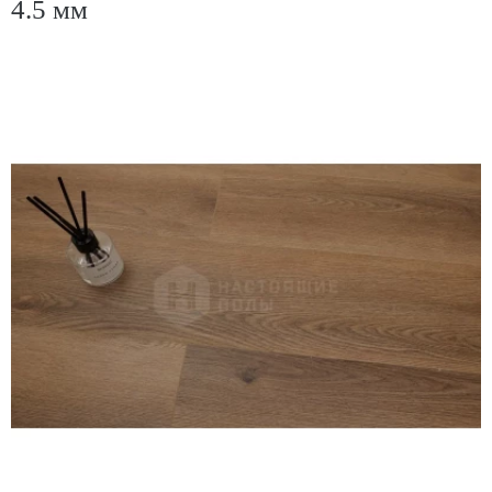
4.5 мм