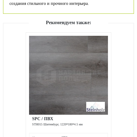
создания стильного и прочного интерьера.
Рекомендуем также:
SPC / ПВХ
STH015 Шаттенбург, 1220*180*4.5 мм