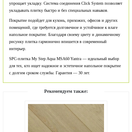
упрощает укладку. Система соединения Click System позволяет
укладывать плитку быстро и без специальных навыков.
Покрытие подойдет для кухонь, прихожих, офисов и других
помещений, где требуется долговечное и устойчивое к влаге
напольное покрытие. Благодаря своему цвету и динамичному
рисунку плитка гармонично впишется в современный
интерьер.
SPC-плитка My Step Aqua MSA60 Yantra — идеальный выбор
для тех, кто ищет надежное и эстетичное напольное покрытие
с долгим сроком службы. Гарантия — 30 лет.
Рекомендуем также: