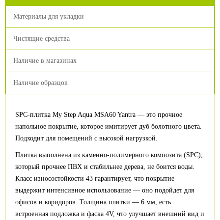
Материалы для укладки
Чистящие средства
Наличие в магазинах
Наличие образцов
SPC-плитка My Step Aqua MSA60 Yantra — это прочное
напольное покрытие, которое имитирует дуб болотного цвета.
Подходит для помещений с высокой нагрузкой.
Плитка выполнена из каменно-полимерного композита (SPC),
который прочнее ПВХ и стабильнее дерева, не боится воды.
Класс износостойкости 43 гарантирует, что покрытие
выдержит интенсивное использование — оно подойдет для
офисов и коридоров. Толщина плитки — 6 мм, есть
встроенная подложка и фаска 4V, что улучшает внешний вид и