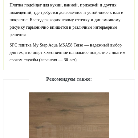
Плитка подойдет для кухни, ванной, прихожей и других
помещений, где требуется долговечное и устойчивое к влаге
покрытие. Благодаря коричневому оттенку и динамичному
рисунку гармонично впишется в различные интерьерные
решения.
SPC плитка My Step Aqua MSA58 Terso — надежный выбор
для тех, кто ищет качественное напольное покрытие с долгим
сроком службы (гарантия — 30 лет).
Рекомендуем также: