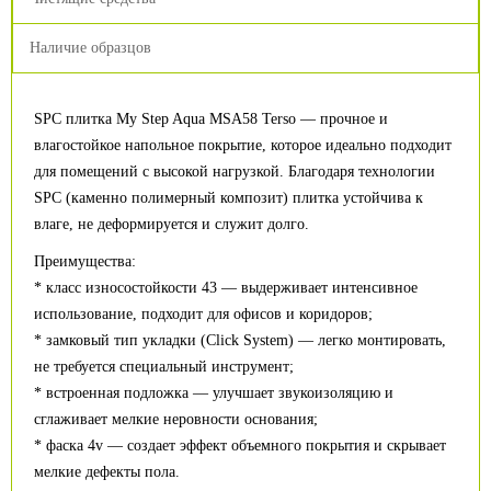
Наличие образцов
SPC плитка My Step Aqua MSA58 Terso — прочное и
влагостойкое напольное покрытие, которое идеально подходит
для помещений с высокой нагрузкой. Благодаря технологии
SPC (каменно полимерный композит) плитка устойчива к
влаге, не деформируется и служит долго.
Преимущества:
* класс износостойкости 43 — выдерживает интенсивное
использование, подходит для офисов и коридоров;
* замковый тип укладки (Click System) — легко монтировать,
не требуется специальный инструмент;
* встроенная подложка — улучшает звукоизоляцию и
сглаживает мелкие неровности основания;
* фаска 4v — создает эффект объемного покрытия и скрывает
мелкие дефекты пола.