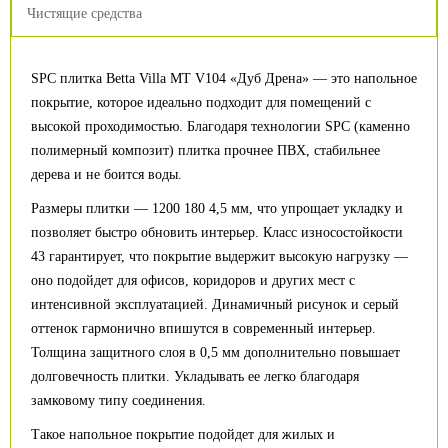
Чистящие средства
SPC плитка Betta Villa MT V104 «Дуб Дрена» — это напольное
покрытие, которое идеально подходит для помещений с
высокой проходимостью. Благодаря технологии SPC (каменно
полимерный композит) плитка прочнее ПВХ, стабильнее
дерева и не боится воды.
Размеры плитки — 1200 180 4,5 мм, что упрощает укладку и
позволяет быстро обновить интерьер. Класс износостойкости
43 гарантирует, что покрытие выдержит высокую нагрузку —
оно подойдет для офисов, коридоров и других мест с
интенсивной эксплуатацией. Динамичный рисунок и серый
оттенок гармонично впишутся в современный интерьер.
Толщина защитного слоя в 0,5 мм дополнительно повышает
долговечность плитки. Укладывать ее легко благодаря
замковому типу соединения.
Такое напольное покрытие подойдет для жилых и