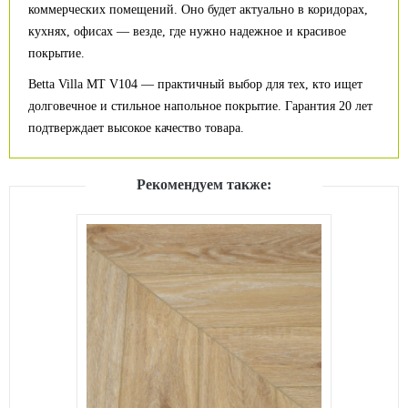
коммерческих помещений. Оно будет актуально в коридорах,
кухнях, офисах — везде, где нужно надежное и красивое
покрытие.
Betta Villa MT V104 — практичный выбор для тех, кто ищет
долговечное и стильное напольное покрытие. Гарантия 20 лет
подтверждает высокое качество товара.
Рекомендуем также: