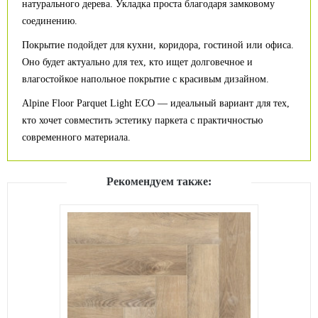
натурального дерева. Укладка проста благодаря замковому
соединению.
Покрытие подойдет для кухни, коридора, гостиной или офиса.
Оно будет актуально для тех, кто ищет долговечное и
влагостойкое напольное покрытие с красивым дизайном.
Alpine Floor Parquet Light ECO — идеальный вариант для тех,
кто хочет совместить эстетику паркета с практичностью
современного материала.
Рекомендуем также: