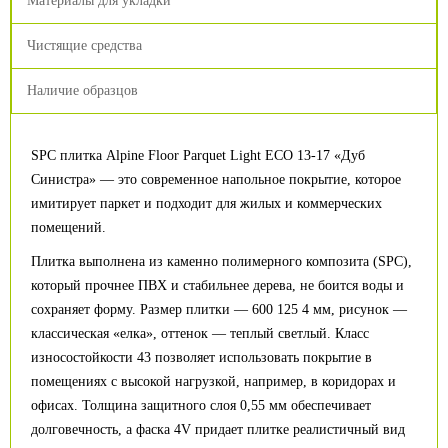
Материалы для укладки
Чистящие средства
Наличие образцов
SPC плитка Alpine Floor Parquet Light ECO 13-17 «Дуб
Синистра» — это современное напольное покрытие, которое
имитирует паркет и подходит для жилых и коммерческих
помещений.
Плитка выполнена из каменно полимерного композита (SPC),
который прочнее ПВХ и стабильнее дерева, не боится воды и
сохраняет форму. Размер плитки — 600 125 4 мм, рисунок —
классическая «елка», оттенок — теплый светлый. Класс
износостойкости 43 позволяет использовать покрытие в
помещениях с высокой нагрузкой, например, в коридорах и
офисах. Толщина защитного слоя 0,55 мм обеспечивает
долговечность, а фаска 4V придает плитке реалистичный вид