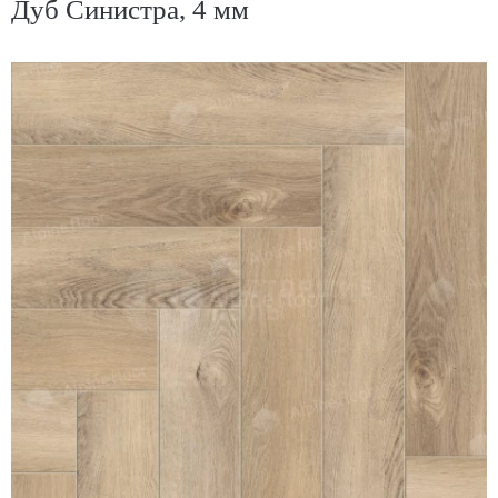
Дуб Синистра, 4 мм