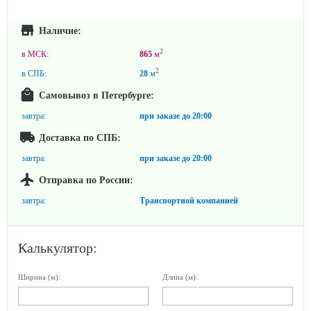
Наличие:
2
в МСК:
865
м
2
в СПБ:
28
м
Самовывоз в Петербурге:
завтра:
при заказе до
20:00
Доставка по СПБ:
завтра:
при заказе до
20:00
Отправка по России:
завтра:
Транспортной компанией
Калькулятор:
Ширина (м):
Длина (м):