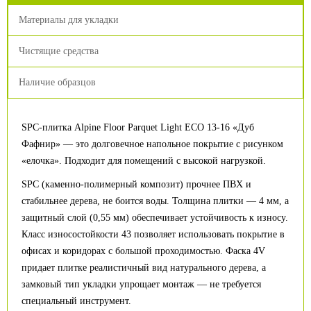
Материалы для укладки
Чистящие средства
Наличие образцов
SPC-плитка Alpine Floor Parquet Light ECO 13-16 «Дуб
Фафнир» — это долговечное напольное покрытие с рисунком
«елочка». Подходит для помещений с высокой нагрузкой.
SPC (каменно-полимерный композит) прочнее ПВХ и
стабильнее дерева, не боится воды. Толщина плитки — 4 мм, а
защитный слой (0,55 мм) обеспечивает устойчивость к износу.
Класс износостойкости 43 позволяет использовать покрытие в
офисах и коридорах с большой проходимостью. Фаска 4V
придает плитке реалистичный вид натурального дерева, а
замковый тип укладки упрощает монтаж — не требуется
специальный инструмент.