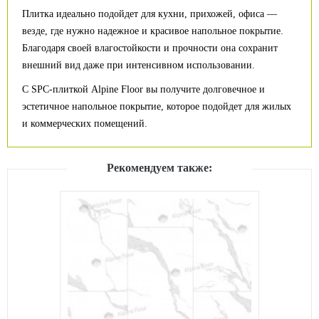
Плитка идеально подойдет для кухни, прихожей, офиса —
везде, где нужно надежное и красивое напольное покрытие.
Благодаря своей влагостойкости и прочности она сохранит
внешний вид даже при интенсивном использовании.
С SPC-плиткой Alpine Floor вы получите долговечное и
эстетичное напольное покрытие, которое подойдет для жилых
и коммерческих помещений.
Рекомендуем также: