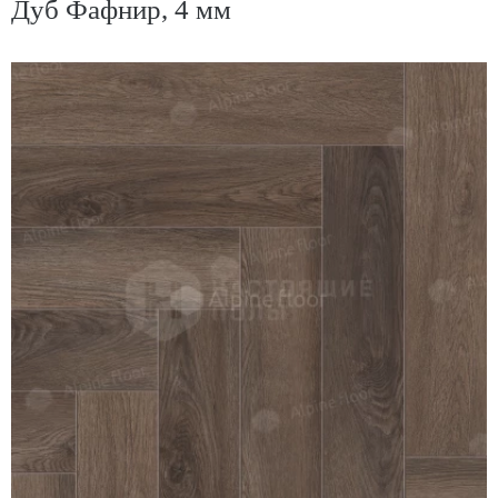
Дуб Фафнир, 4 мм