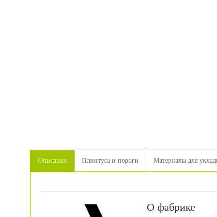
Описание
Плинтуса и пороги
Материалы для уклад
О фабрике