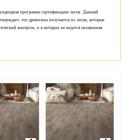
ународная программа сертификации лесов. Данный
тверждает, что древесина получается из лесов, которые
гический контроль, и в которых не ведется незаконная