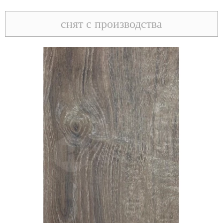
снят с производства