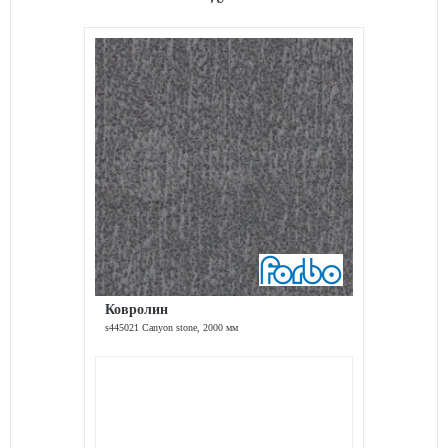
Ковролин
s445021 Canyon stone, 2000 мм