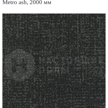
Metro ash, 2000 мм