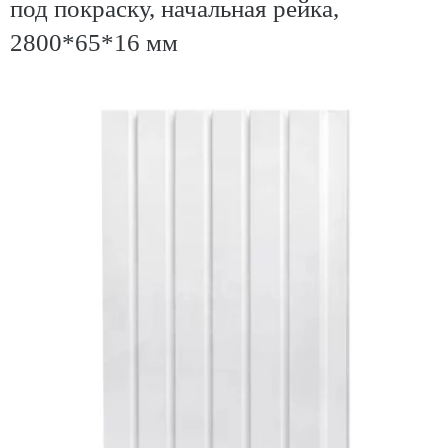
под покраску, начальная рейка,
2800*65*16 мм