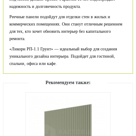
надежность и долговечность продукта.
Реечные панели подойдут для отделки стен в жилых и
коммерческих помещениях. Они станут отличным решением
для тех, кто хочет обновить интерьер без капитального
ремонта.
«Ликорн РП-1.1 Грунт» — идеальный выбор для создания
уникального дизайна интерьера. Подойдет для гостиной,
спальни, офиса или кафе.
Рекомендуем также: