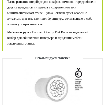
Такое решение подойдет для шкафов, комодов, гардеробных и
других предметов интерьера в современном или
минималистичном стиле. Ручка Formani будет особенно
актуальна для тех, кто ищет фурнитуру, сочетающую в себе
эстетику и практичность.
Мебельная ручка Formani One by Piet Boon — идеальный
выбор для обновления интерьера и придания мебели
законченного вида.
Рекомендуем также: