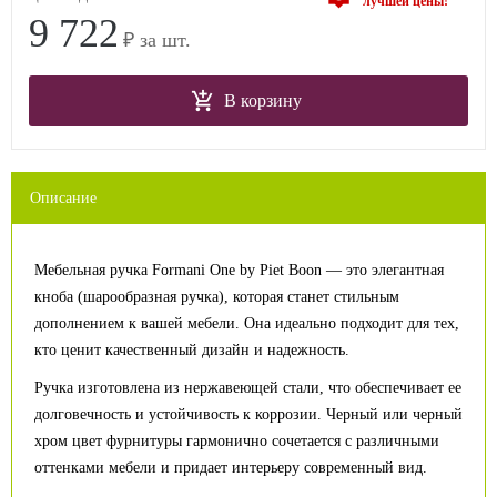
лучшей цены!
9 722
₽ за шт.
В корзину
Описание
Мебельная ручка Formani One by Piet Boon — это элегантная
кноба (шарообразная ручка), которая станет стильным
дополнением к вашей мебели. Она идеально подходит для тех,
кто ценит качественный дизайн и надежность.
Ручка изготовлена из нержавеющей стали, что обеспечивает ее
долговечность и устойчивость к коррозии. Черный или черный
хром цвет фурнитуры гармонично сочетается с различными
оттенками мебели и придает интерьеру современный вид.