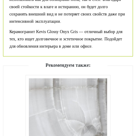
своей стойкости к влаге и истиранию, он будет долго
сохранять внешний вид и не потеряет своих свойств даже при
интенсивной эксплуатации.
Керамогранит Kevis Glossy Onyx Gris — отличный выбор для
тех, кто ищет долговечное и эстетичное покрытие. Подойдет
для обновления интерьера в доме или офисе.
Рекомендуем также: