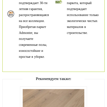
подтверждает 30-ти
паркета, который
летняя гарантия,
подтверждает
распространяющаяся
использование только
на все коллекции.
экологически чистых
Приобретая паркет
материалов в
Admonter, вы
строительстве.
получаете
современные полы,
износостойкие и
простые в уборке.
Рекомендуем также: