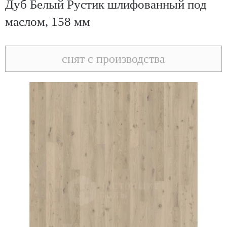
Дуб Белый Рустик шлифованный под
маслом, 158 мм
снят с производства