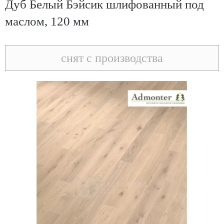
Дуб Белый Бэйсик шлифованный под
маслом, 120 мм
снят с производства