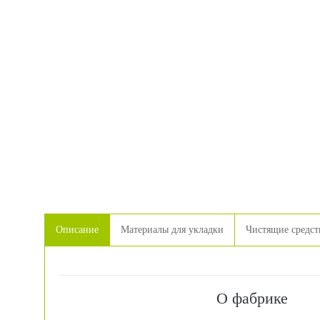
Описание
Материалы для укладки
Чистящие средст
О фабрике