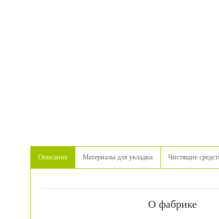
Описание
Материалы для укладки
Чистящие средст
О фабрике