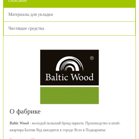
Описание
Материалы для укладки
Чистящие средства
О фабрике
Baltic Wood
- молодой польский бренд паркета. Производство и штаб-
квартира Балтик Вуд находится в городе Ясло в Подкарпатье.