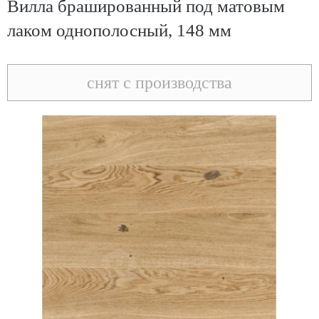
Вилла брашированный под матовым
лаком однополосный, 148 мм
снят с производства