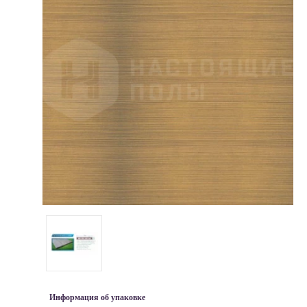
Информация об упаковке