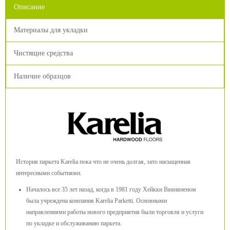
Описание
Материалы для укладки
Чистящие средства
Наличие образцов
История паркета Karelia пока что не очень долгая, зато насыщенная
интересными событиями.
Началось все 35 лет назад, когда в 1981 году Хейкки Вяяняненом
была учреждена компания Karelia Parketti. Основными
направлениями работы нового предприятия были торговля и услуги
по укладке и обслуживанию паркета.