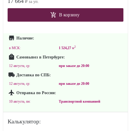
17 664
₽ за уп.
В корзину
Наличие:
2
в МСК:
1 524,27
м
Самовывоз в Петербурге:
12 августа, ср:
при заказе до
20:00
Доставка по СПБ:
12 августа, ср:
при заказе до
20:00
Отправка по России:
10 августа, пн:
Транспортной компанией
Калькулятор: