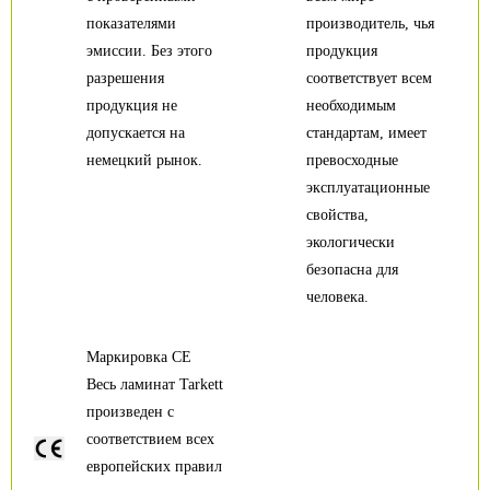
показателями
производитель, чья
эмиссии. Без этого
продукция
разрешения
соответствует всем
продукция не
необходимым
допускается на
стандартам, имеет
немецкий рынок.
превосходные
эксплуатационные
свойства,
экологически
безопасна для
человека.
Маркировка CE
Весь ламинат Tarkett
произведен с
соответствием всех
европейских правил