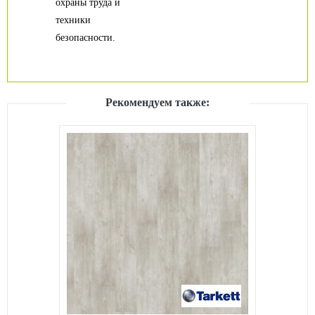
охраны труда и
техники
безопасности.
Рекомендуем также: