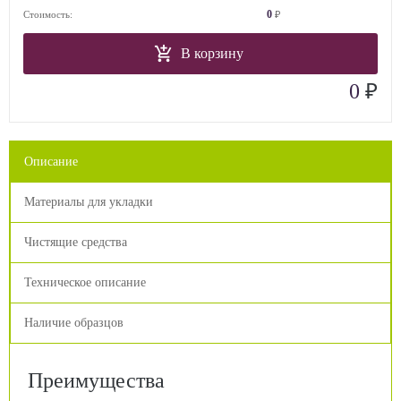
0
Стоимость:
₽
В корзину
₽
0
Описание
Материалы для укладки
Чистящие средства
Техническое описание
Наличие образцов
Преимущества