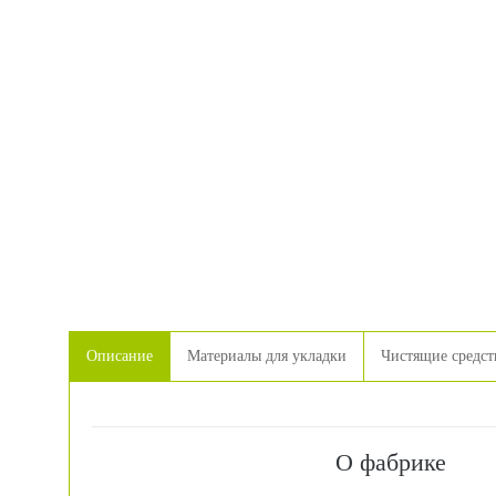
Описание
Материалы для укладки
Чистящие средст
О фабрике