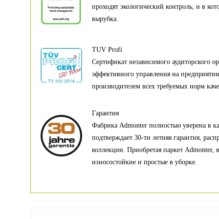
проходят экологический контроль, и в кот
вырубка.
TUV Profi
Сертификат независимого аудиторского ор
эффективного управления на предприяти
производителем всех требуемых норм каче
Гарантия
Фабрика Admonter полностью уверена в кач
подтверждает 30-ти летняя гарантия, расп
коллекции. Приобретая паркет Admonter, 
износостойкие и простые в уборке.