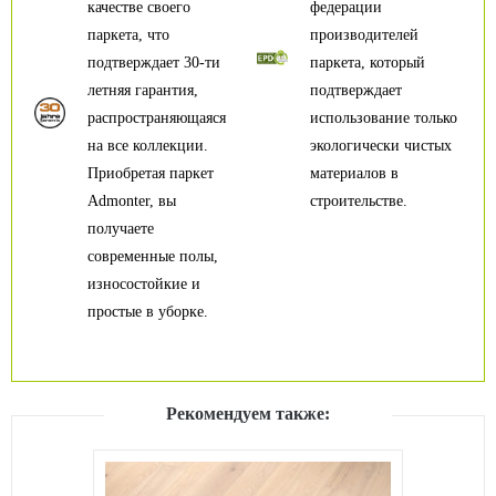
качестве своего
федерации
паркета, что
производителей
подтверждает 30-ти
паркета, который
летняя гарантия,
подтверждает
распространяющаяся
использование только
на все коллекции.
экологически чистых
Приобретая паркет
материалов в
Admonter, вы
строительстве.
получаете
современные полы,
износостойкие и
простые в уборке.
Рекомендуем также: