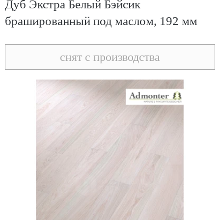
Дуб Экстра Белый Бэйсик
брашированный под маслом, 192 мм
снят с производства