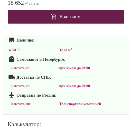
18 652
₽ за уп.
В корзину
Наличие:
2
в МСК:
32,28
м
Самовывоз в Петербурге:
12 августа, ср:
при заказе до
20:00
Доставка по СПБ:
12 августа, ср:
при заказе до
20:00
Отправка по России:
10 августа, пн:
Транспортной компанией
Калькулятор: