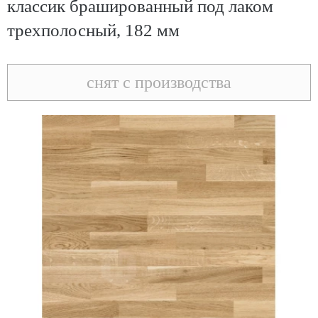
классик брашированный под лаком
трехполосный, 182 мм
снят с производства