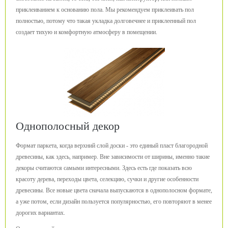
приклеиванием к основанию пола. Мы рекомендуем приклеивать пол
полностью, потому что такая укладка долговечнее и приклеенный пол
создает тихую и комфортную атмосферу в помещении.
Однополосный декор
Формат паркета, когда верхний слой доски - это единый пласт благородной
древесины, как здесь, например. Вне зависимости от ширины, именно такие
декоры считаются самыми интересными. Здесь есть где показать всю
красоту дерева, переходы цвета, селекцию, сучки и другие особенности
древесины. Все новые цвета сначала выпускаются в однополосном формате,
а уже потом, если дизайн пользуется популярностью, его повторяют в менее
дорогих вариантах.