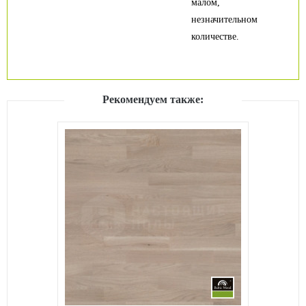
малом,
незначительном
количестве.
Рекомендуем также: