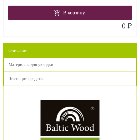
В корзину
₽
0
Описание
Материалы для укладки
Чистящие средства