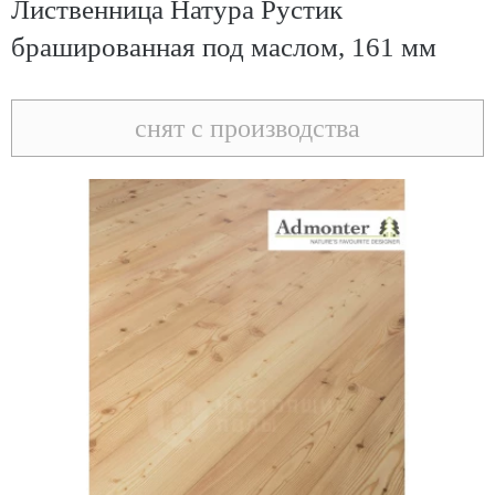
Лиственница Натура Рустик
брашированная под маслом, 161 мм
снят с производства