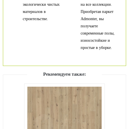
экологически чистых
на все коллекции.
материалов в
Приобретая паркет
строительстве.
Admonter, вы
получаете
современные полы,
износостойкие и
простые в уборке.
Рекомендуем также: