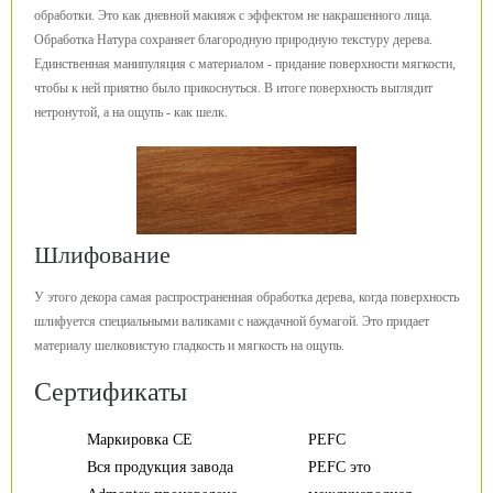
обработки. Это как дневной макияж с эффектом не накрашенного лица.
Обработка Натура сохраняет благородную природную текстуру дерева.
Единственная манипуляция с материалом - придание поверхности мягкости,
чтобы к ней приятно было прикоснуться. В итоге поверхность выглядит
нетронутой, а на ощупь - как шелк.
Шлифование
У этого декора самая распространенная обработка дерева, когда поверхность
шлифуется специальными валиками с наждачной бумагой. Это придает
материалу шелковистую гладкость и мягкость на ощупь.
Сертификаты
Маркировка CE
PEFC
Вся продукция завода
PEFC это