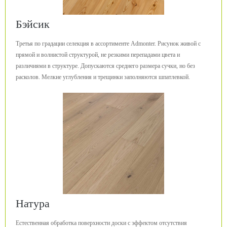
Бэйсик
Третья по градации селекция в ассортименте Admonter. Рисунок живой с
прямой и волнистой структурой, не резкими перепадами цвета и
различиями в структуре. Допускаются среднего размера сучки, но без
расколов. Мелкие углубления и трещинки заполняются шпатлевкой.
Натура
Естественная обработка поверхности доски с эффектом отсутствия