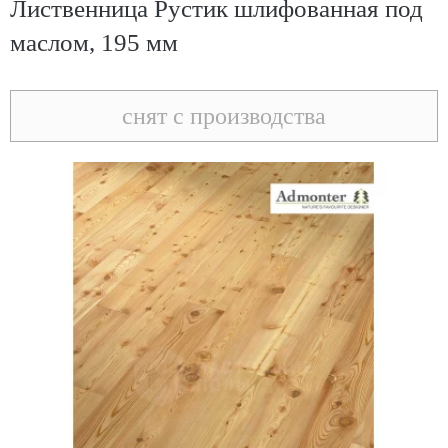
Лиственница Рустик шлифованная под
маслом, 195 мм
снят с производства