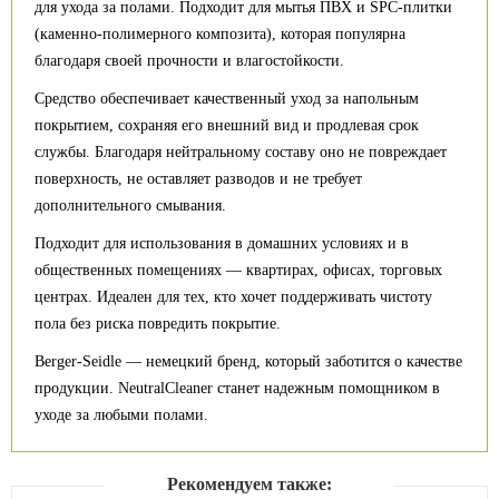
для ухода за полами. Подходит для мытья ПВХ и SPC-плитки
(каменно-полимерного композита), которая популярна
благодаря своей прочности и влагостойкости.
Средство обеспечивает качественный уход за напольным
покрытием, сохраняя его внешний вид и продлевая срок
службы. Благодаря нейтральному составу оно не повреждает
поверхность, не оставляет разводов и не требует
дополнительного смывания.
Подходит для использования в домашних условиях и в
общественных помещениях — квартирах, офисах, торговых
центрах. Идеален для тех, кто хочет поддерживать чистоту
пола без риска повредить покрытие.
Berger-Seidle — немецкий бренд, который заботится о качестве
продукции. NeutralCleaner станет надежным помощником в
уходе за любыми полами.
Рекомендуем также: