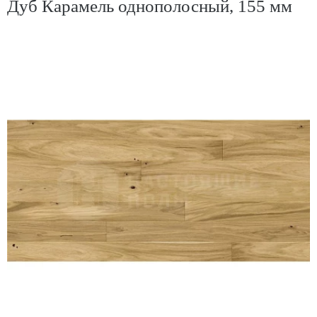
Дуб Карамель однополосный, 155 мм