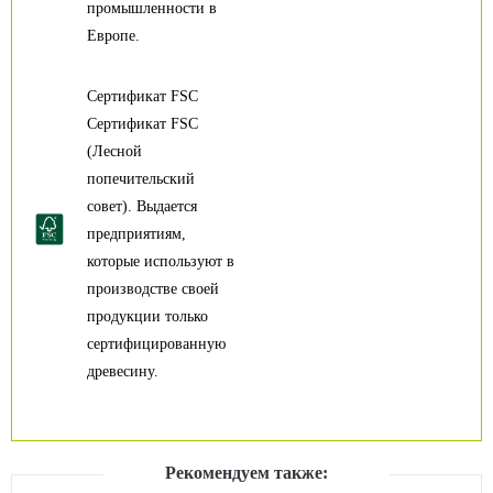
промышленности в
Европе.
Сертификат FSC
Сертификат FSC
(Лесной
попечительский
совет). Выдается
предприятиям,
которые используют в
производстве своей
продукции только
сертифицированную
древесину.
Рекомендуем также: