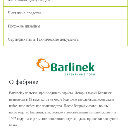
Чистящие средства
Похожие дизайны
Сертификаты и Технические документы
О фабрике
Barlinek
- польский производитель паркета. История марки Барлинек
начинается в 19 веке, когда на месте будущего завода была лесопилка и
небольшое мебельное производство. После Второй мировой войны
производство Барлинек участвовало в восстановлении мирной жизни - в
1947 году в ассортименте появляются стулья и даже прищепки для сушки
белья.