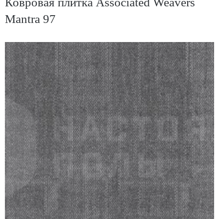
Ковровая плитка Associated Weavers
Mantra 97