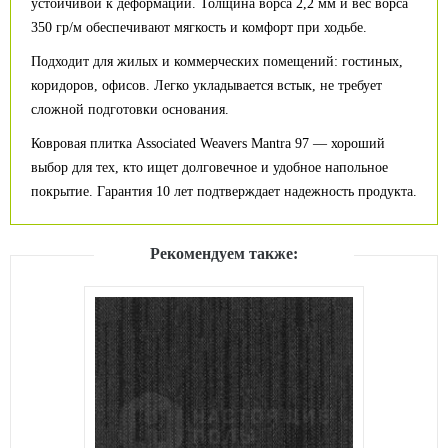
устойчивой к деформации. Толщина ворса 2,2 мм и вес ворса
350 гр/м обеспечивают мягкость и комфорт при ходьбе.
Подходит для жилых и коммерческих помещений: гостиных,
коридоров, офисов. Легко укладывается встык, не требует
сложной подготовки основания.
Ковровая плитка Associated Weavers Mantra 97 — хороший
выбор для тех, кто ищет долговечное и удобное напольное
покрытие. Гарантия 10 лет подтверждает надежность продукта.
Рекомендуем также: