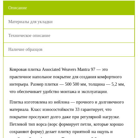
Описание
Материалы для укладки
Техническое описание
Наличие образцов
Ковровая плитка Associated Weavers Mantra 97 — это
практичное напольное покрытие для создания комфортного
интерьера. Размер плитки — 500 500 мм, толщина — 5,2 мм,
что обеспечивает удобство монтажа и эксплуатации.
Плитка изготовлена из нейлона — прочного и долговечного
материала. Класс износостойкости 33 гарантирует, что
покрытие прослужит долго даже при регулярной нагрузке.
Петлевой тип ворса (ворс формирует петли, которые хорошо
сохраняют форму) делает плитку приятной на ощупь и