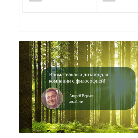
Внимательный дизайн для
компании с философией!
Андрей Версаль
дизайнер