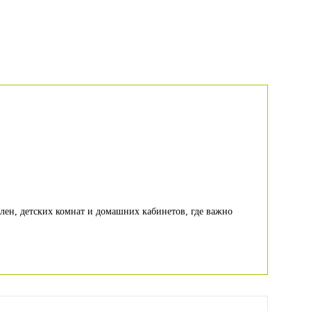
ален, детских комнат и домашних кабинетов, где важно