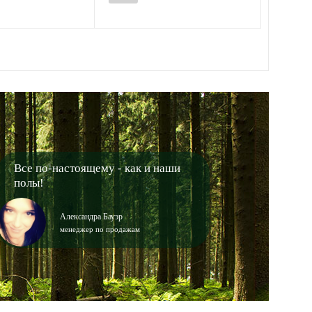
Все по-настоящему - как и наши
полы!
Александра Бауэр
менеджер по продажам