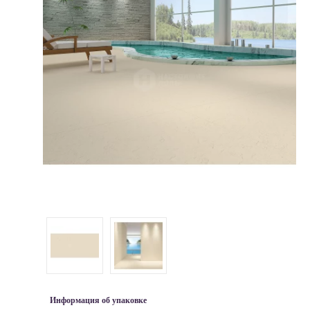
Информация об упаковке