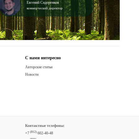
Евгений Сидоренков
коммерческий директор
С нами интересно
Авторские статьи
Новости
Контактные телефоны:
(812)
+7
602-40-48