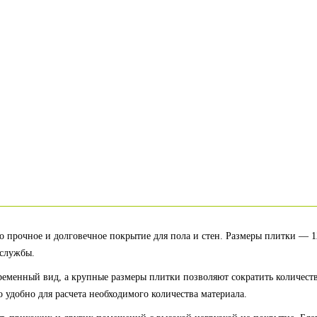
это прочное и долговечное покрытие для пола и стен. Размеры плитки — 
 службы.
ременный вид, а крупные размеры плитки позволяют сократить количеств
удобно для расчета необходимого количества материала.