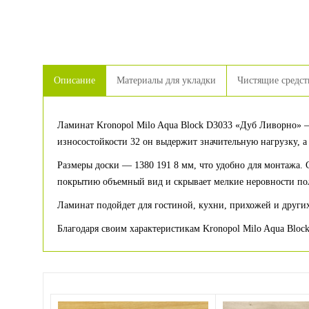
Описание
Материалы для укладки
Чистящие средст
Ламинат Kronopol Milo Aqua Block D3033 «Дуб Ливорно» 
износостойкости 32 он выдержит значительную нагрузку, 
Размеры доски — 1380 191 8 мм, что удобно для монтажа. 
покрытию объемный вид и скрывает мелкие неровности по
Ламинат подойдет для гостиной, кухни, прихожей и других
Благодаря своим характеристикам Kronopol Milo Aqua Bloc