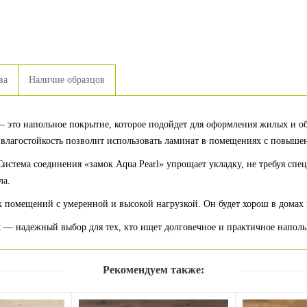
ва
Наличие образцов
— это напольное покрытие, которое подойдет для оформления жилых и о
а влагостойкость позволит использовать ламинат в помещениях с повыше
Система соединения «замок Aqua Pearl» упрощает укладку, не требуя сп
ла.
 помещений с умеренной и высокой нагрузкой. Он будет хорош в домах 
k — надежный выбор для тех, кто ищет долговечное и практичное наполь
Рекомендуем также: