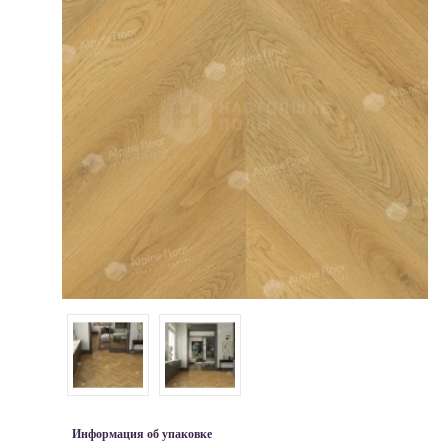
Информация об упаковке