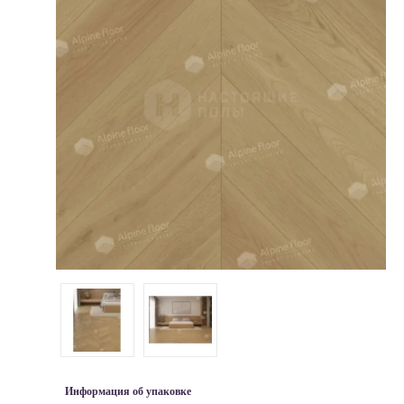
Информация об упаковке