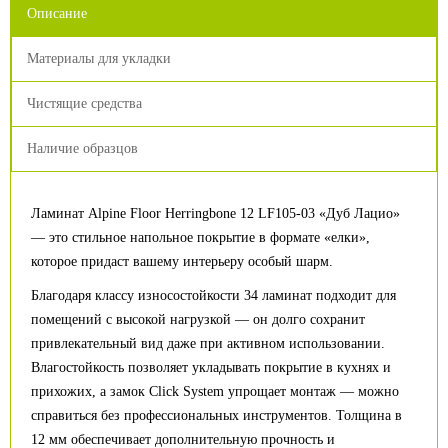
Описание
Материалы для укладки
Чистящие средства
Наличие образцов
Ламинат Alpine Floor Herringbone 12 LF105-03 «Дуб Лацио»
— это стильное напольное покрытие в формате «елки»,
которое придаст вашему интерьеру особый шарм.
Благодаря классу износостойкости 34 ламинат подходит для
помещений с высокой нагрузкой — он долго сохранит
привлекательный вид даже при активном использовании.
Влагостойкость позволяет укладывать покрытие в кухнях и
прихожих, а замок Click System упрощает монтаж — можно
справиться без профессиональных инструментов. Толщина в
12 мм обеспечивает дополнительную прочность и