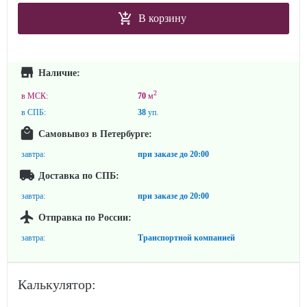
В корзину
Наличие:
2
в МСК:
70
м
в СПБ:
38
уп.
Самовывоз в Петербурге:
завтра:
при заказе до
20:00
Доставка по СПБ:
завтра:
при заказе до
20:00
Отправка по России:
завтра:
Транспортной компанией
Калькулятор: