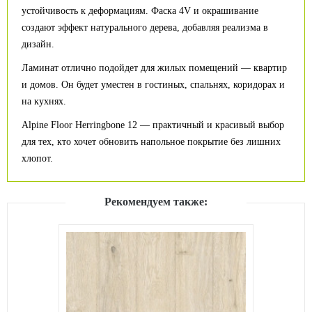
устойчивость к деформациям. Фаска 4V и окрашивание
создают эффект натурального дерева, добавляя реализма в
дизайн.
Ламинат отлично подойдет для жилых помещений — квартир
и домов. Он будет уместен в гостиных, спальнях, коридорах и
на кухнях.
Alpine Floor Herringbone 12 — практичный и красивый выбор
для тех, кто хочет обновить напольное покрытие без лишних
хлопот.
Рекомендуем также: