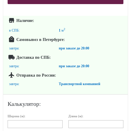
Наличие:
2
в СПБ:
1
м
Самовывоз в Петербурге:
завтра:
при заказе до
20:00
Доставка по СПБ:
завтра:
при заказе до
20:00
Отправка по России:
завтра:
Транспортной компанией
Калькулятор:
Ширина (м):
Длина (м):