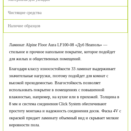
Чистящие средства
Наличие образцов
Ламинат Alpine Floor Aura LF100-08 «Дуб Неаполь» —
стильное и прочное напольное покрытие, которое подойдет
для жилых и общественных помещений.
Благодаря классу износостойкости 33 ламинат выдерживает
значительные нагрузки, поэтому подойдет для комнат с
высокой проходимостью. Влагостойкость позволяет
использовать покрытие в помещениях с повышенной
влажностью, например, на кухне или в прихожей. Толщина в
8 мм и система соединения Click System обеспечивают
простоту монтажа и надежность соединения досок. Фаска 4V с
окраской придает ламинату объемный вид и скрывает мелкие
неровности пола.