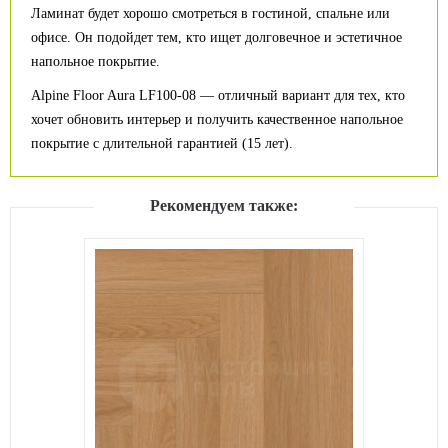
Ламинат будет хорошо смотреться в гостиной, спальне или
офисе. Он подойдет тем, кто ищет долговечное и эстетичное
напольное покрытие.
Alpine Floor Aura LF100-08 — отличный вариант для тех, кто
хочет обновить интерьер и получить качественное напольное
покрытие с длительной гарантией (15 лет).
Рекомендуем также: