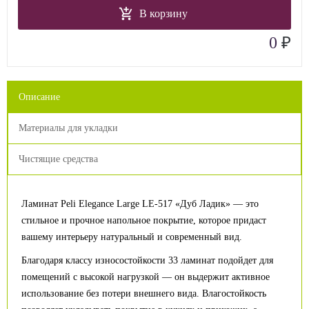
В корзину
₽
0
Описание
Материалы для укладки
Чистящие средства
Ламинат Peli Elegance Large LE-517 «Дуб Ладик» — это
стильное и прочное напольное покрытие, которое придаст
вашему интерьеру натуральный и современный вид.
Благодаря классу износостойкости 33 ламинат подойдет для
помещений с высокой нагрузкой — он выдержит активное
использование без потери внешнего вида. Влагостойкость