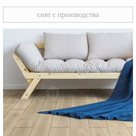
снят с производства