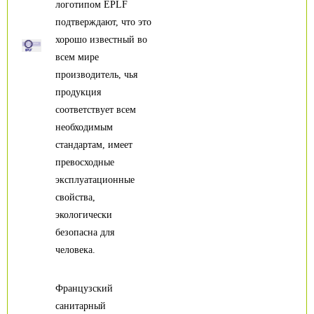
логотипом EPLF
подтверждают, что это
хорошо известный во
всем мире
производитель, чья
продукция
соответствует всем
необходимым
стандартам, имеет
превосходные
эксплуатационные
свойства,
экологически
безопасна для
человека.
Французский
санитарный