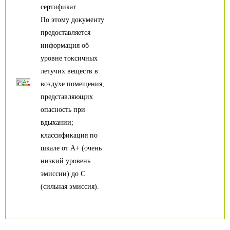
сертификат
По этому документу
предоставляется
информация об
уровне токсичных
летучих веществ в
воздухе помещения,
представляющих
опасность при
вдыхании;
классификация по
шкале от А+ (очень
низкий уровень
эмиссии) до С
(сильная эмиссия).