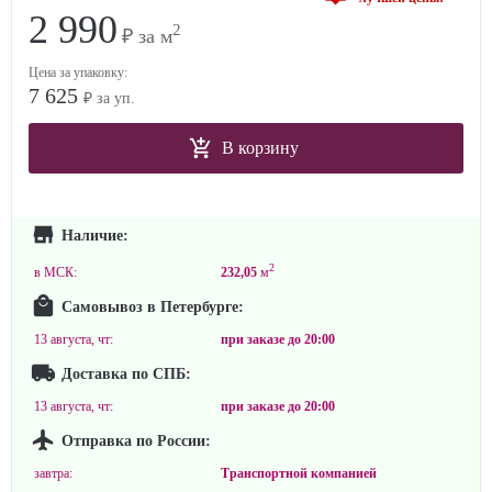
2 990
2
₽ за м
Цена за упаковку:
7 625
₽ за уп.
В корзину
Наличие:
2
в МСК:
232,05
м
Самовывоз в Петербурге:
13 августа, чт:
при заказе до
20:00
Доставка по СПБ:
13 августа, чт:
при заказе до
20:00
Отправка по России:
завтра:
Транспортной компанией