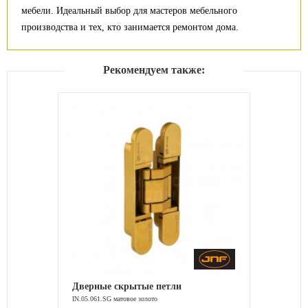
мебели. Идеальный выбор для мастеров мебельного
производства и тех, кто занимается ремонтом дома.
Рекомендуем также:
Дверные скрытые петли
IN.05.061.SG матовое золото