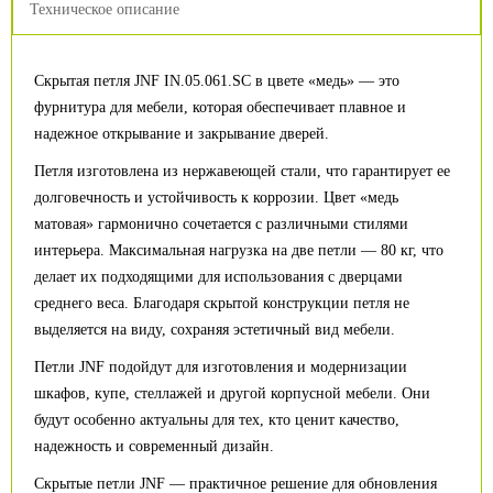
Техническое описание
Скрытая петля JNF IN.05.061.SC в цвете «медь» — это
фурнитура для мебели, которая обеспечивает плавное и
надежное открывание и закрывание дверей.
Петля изготовлена из нержавеющей стали, что гарантирует ее
долговечность и устойчивость к коррозии. Цвет «медь
матовая» гармонично сочетается с различными стилями
интерьера. Максимальная нагрузка на две петли — 80 кг, что
делает их подходящими для использования с дверцами
среднего веса. Благодаря скрытой конструкции петля не
выделяется на виду, сохраняя эстетичный вид мебели.
Петли JNF подойдут для изготовления и модернизации
шкафов, купе, стеллажей и другой корпусной мебели. Они
будут особенно актуальны для тех, кто ценит качество,
надежность и современный дизайн.
Скрытые петли JNF — практичное решение для обновления