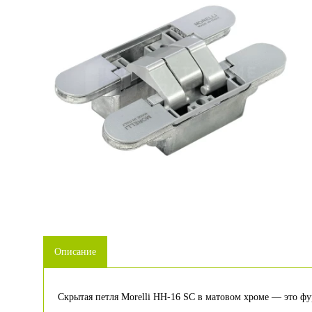
Описание
Скрытая петля Morelli HH-16 SC в матовом хроме — это фу