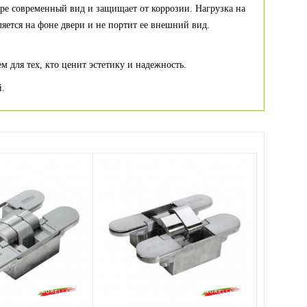
ре современный вид и защищает от коррозии. Нагрузка на
ляется на фоне двери и не портит ее внешний вид.
 для тех, кто ценит эстетику и надежность.
й.