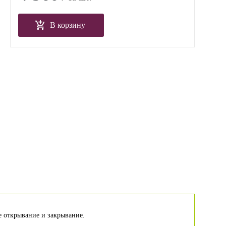
В корзину
е открывание и закрывание.