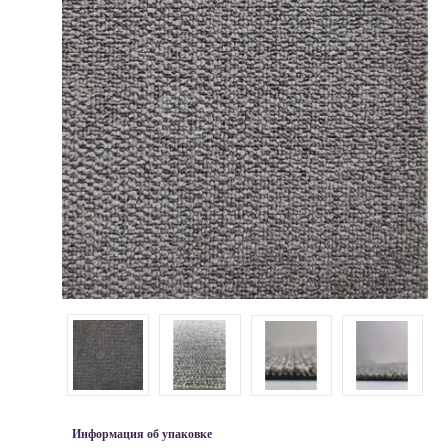
Информация об упаковке