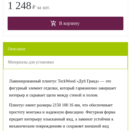
1 248
₽ за шт.
В корзину
Описание
Материалы для установки
Ламинированный плинтус TeckWood «Дуб Гранд» — это
фигурный элемент отделки, который гармонично завершает
интерьер и скрывает щели между стеной и полом.
Плинтус имеет размеры 2150 100 16 мм, что обеспечивает
простоту монтажа и надежную фиксацию. Фигурная форма
придает интерьеру изысканный вид, а ламинат устойчив к
механическим повреждениям и сохраняет внешний вид