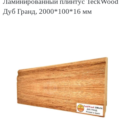
Ламинированный плинтус TeckWood
Дуб Гранд, 2000*100*16 мм