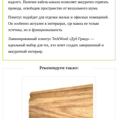
надолго. Наличие кабель-канала позволяет аккуратно спрятать
провода, освободив пространство от визуального шума.
Плинтус подойдет для отделки жилых и офисных помещений.
Он особенно актуален в интерьерах, где важна не только
эстетика, но и функциональность.
Ламинированный плинтус TeckWood «Дуб Гранд» —
идеальный выбор для тех, кто хочет создать завершенный и
аккуратный интерьер.
Рекомендуем также: